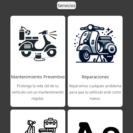
Servicios
Mantenimiento Preventivo
Reparaciones
Prolonga la vida útil de tu
Reparamos cualquier problema
vehículo con un mantenimiento
para que tu vehículo esté como
regular.
nuevo.