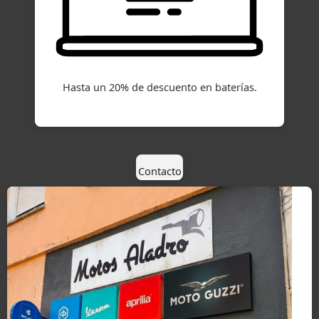
Hasta un 20% de descuento en baterías.
Contacto