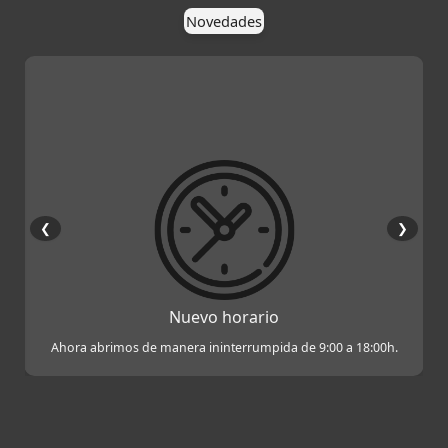
Novedades
❮
❯
Nuevo horario
Ahora abrimos de manera ininterrumpida de 9:00 a 18:00h.