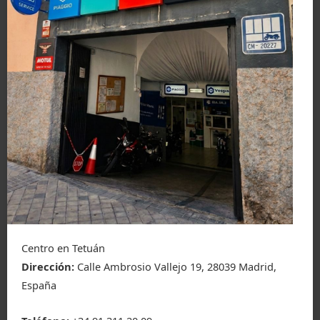
Centro en Tetuán
Dirección:
Calle Ambrosio Vallejo 19, 28039 Madrid,
España