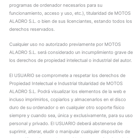
programas de ordenador necesarios para su
funcionamiento, acceso y uso, etc.), titularidad de MOTOS
ALADRO S.L. o bien de sus licenciantes, estando todos los
derechos reservados.
Cualquier uso no autorizado previamente por MOTOS
ALADRO S.L. será considerado un incumplimiento grave de
los derechos de propiedad intelectual o industrial del autor.
El USUARIO se compromete a respetar los derechos de
Propiedad Intelectual e Industrial titularidad de MOTOS
ALADRO S.L. Podrá visualizar los elementos de la web e
incluso imprimirlos, copiarlos y almacenarlos en el disco
duro de su ordenador o en cualquier otro soporte físico
siempre y cuando sea, única y exclusivamente, para su uso
personal y privado. El USUARIO deberá abstenerse de
suprimir, alterar, eludir o manipular cualquier dispositivo de