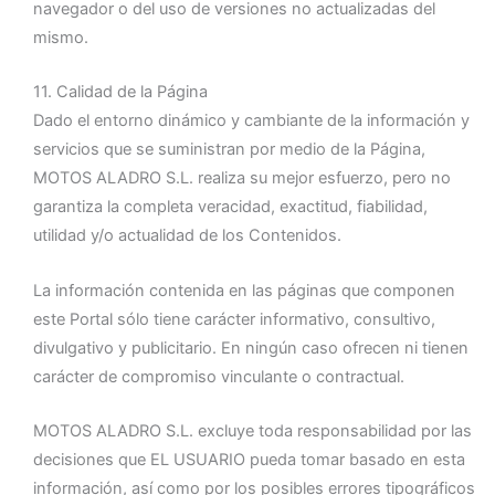
navegador o del uso de versiones no actualizadas del
mismo.
11. Calidad de la Página
Dado el entorno dinámico y cambiante de la información y
servicios que se suministran por medio de la Página,
MOTOS ALADRO S.L. realiza su mejor esfuerzo, pero no
garantiza la completa veracidad, exactitud, fiabilidad,
utilidad y/o actualidad de los Contenidos.
La información contenida en las páginas que componen
este Portal sólo tiene carácter informativo, consultivo,
divulgativo y publicitario. En ningún caso ofrecen ni tienen
carácter de compromiso vinculante o contractual.
MOTOS ALADRO S.L. excluye toda responsabilidad por las
decisiones que EL USUARIO pueda tomar basado en esta
información, así como por los posibles errores tipográficos