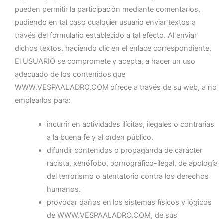
pueden permitir la participación mediante comentarios,
pudiendo en tal caso cualquier usuario enviar textos a
través del formulario establecido a tal efecto. Al enviar
dichos textos, haciendo clic en el enlace correspondiente,
El USUARIO se compromete y acepta, a hacer un uso
adecuado de los contenidos que
WWW.VESPAALADRO.COM ofrece a través de su web, a no
emplearlos para:
incurrir en actividades ilícitas, ilegales o contrarias
a la buena fe y al orden público.
difundir contenidos o propaganda de carácter
racista, xenófobo, pornográfico-ilegal, de apología
del terrorismo o atentatorio contra los derechos
humanos.
provocar daños en los sistemas físicos y lógicos
de WWW.VESPAALADRO.COM, de sus