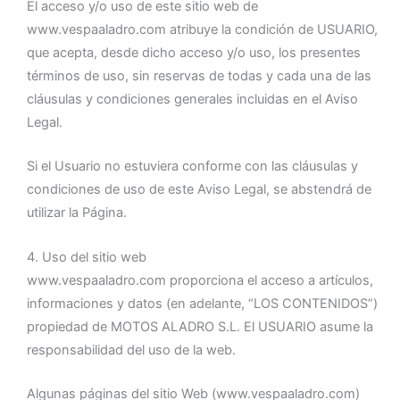
El acceso y/o uso de este sitio web de
www.vespaaladro.com atribuye la condición de USUARIO,
que acepta, desde dicho acceso y/o uso, los presentes
términos de uso, sin reservas de todas y cada una de las
cláusulas y condiciones generales incluidas en el Aviso
Legal.
Si el Usuario no estuviera conforme con las cláusulas y
condiciones de uso de este Aviso Legal, se abstendrá de
utilizar la Página.
4. Uso del sitio web
www.vespaaladro.com proporciona el acceso a artículos,
informaciones y datos (en adelante, “LOS CONTENIDOS”)
propiedad de MOTOS ALADRO S.L. El USUARIO asume la
responsabilidad del uso de la web.
Algunas páginas del sitio Web (www.vespaaladro.com)