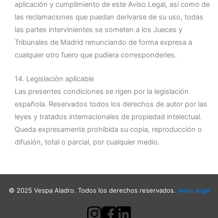
aplicación y cumplimiento de este Aviso Legal, así como de
las reclamaciones que puedan derivarse de su uso, todas
las partes intervinientes se someten a los Jueces y
Tribunales de Madrid renunciando de forma expresa a
cualquier otro fuero que pudiera corresponderles.
14. Legislación aplicable
Las presentes condiciones se rigen por la legislación
española. Reservados todos los derechos de autor por las
leyes y tratados internacionales de propiedad intelectual.
Queda expresamente prohibida su copia, reproducción o
difusión, total o parcial, por cualquier medio.
© 2025 Vespa Aladro. Todos los derechos reservados.
Aviso legal