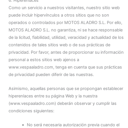
6. Hiperenlaces
Como un servicio a nuestros visitantes, nuestro sitio web
puede incluir hipervínculos a otros sitios que no son
operados o controlados por MOTOS ALADRO S.L. Por ello,
MOTOS ALADRO S.L. no garantiza, ni se hace responsable
de la licitud, fiabilidad, utilidad, veracidad y actualidad de los
contenidos de tales sitios web o de sus prácticas de
privacidad. Por favor, antes de proporcionar su información
personal a estos sitios web ajenos a
www.vespaaladro.com, tenga en cuenta que sus prácticas
de privacidad pueden diferir de las nuestras.
Asimismo, aquellas personas que se propongan establecer
hiperenlaces entre su página Web y la nuestra
(www.vespaaladro.com) deberán observar y cumplir las
condiciones siguientes:
No será necesaria autorización previa cuando el