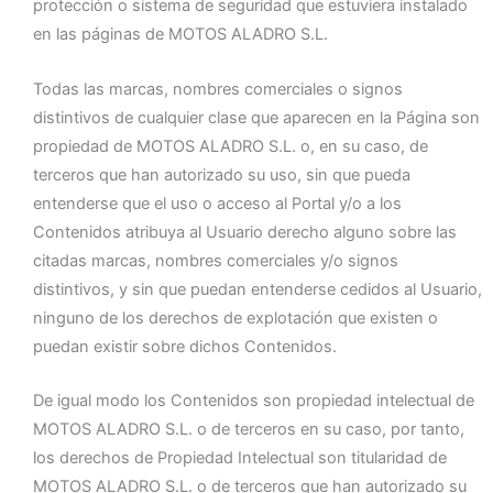
protección o sistema de seguridad que estuviera instalado
en las páginas de MOTOS ALADRO S.L.
Todas las marcas, nombres comerciales o signos
distintivos de cualquier clase que aparecen en la Página son
propiedad de MOTOS ALADRO S.L. o, en su caso, de
terceros que han autorizado su uso, sin que pueda
entenderse que el uso o acceso al Portal y/o a los
Contenidos atribuya al Usuario derecho alguno sobre las
citadas marcas, nombres comerciales y/o signos
distintivos, y sin que puedan entenderse cedidos al Usuario,
ninguno de los derechos de explotación que existen o
puedan existir sobre dichos Contenidos.
De igual modo los Contenidos son propiedad intelectual de
MOTOS ALADRO S.L. o de terceros en su caso, por tanto,
los derechos de Propiedad Intelectual son titularidad de
MOTOS ALADRO S.L. o de terceros que han autorizado su