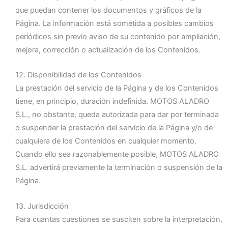
que puedan contener los documentos y gráficos de la
Página. La información está sometida a posibles cambios
periódicos sin previo aviso de su contenido por ampliación,
mejora, corrección o actualización de los Contenidos.
12. Disponibilidad de los Contenidos
La prestación del servicio de la Página y de los Contenidos
tiene, en principio, duración indefinida. MOTOS ALADRO
S.L., no obstante, queda autorizada para dar por terminada
o suspender la prestación del servicio de la Página y/o de
cualquiera de los Contenidos en cualquier momento.
Cuando ello sea razonablemente posible, MOTOS ALADRO
S.L. advertirá previamente la terminación o suspensión de la
Página.
13. Jurisdicción
Para cuantas cuestiones se susciten sobre la interpretación,