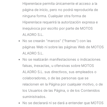
Hiperenlace permita únicamente el acceso a la
página de inicio, pero no podrá reproducirla de
ninguna forma. Cualquier otra forma de
Hiperenlace requerirá la autorización expresa e
inequívoca por escrito por parte de MOTOS
ALADRO S.L.
No se crearán “marcos” (“frames”) con las
páginas Web ni sobre las páginas Web de MOTOS
ALADRO S.L.
No se realizarán manifestaciones o indicaciones
falsas, inexactas, u ofensivas sobre MOTOS
ALADRO S.L. sus directivos, sus empleados o
colaboradores, o de las personas que se
relacionen en la Página por cualquier motivo, o de
los Usuarios de las Página, o de los Contenidos
suministrados.
No se declarará ni se dará a entender que MOTOS