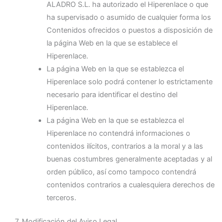
ALADRO S.L. ha autorizado el Hiperenlace o que
ha supervisado o asumido de cualquier forma los
Contenidos ofrecidos o puestos a disposición de
la página Web en la que se establece el
Hiperenlace.
La página Web en la que se establezca el
Hiperenlace solo podrá contener lo estrictamente
necesario para identificar el destino del
Hiperenlace.
La página Web en la que se establezca el
Hiperenlace no contendrá informaciones o
contenidos ilícitos, contrarios a la moral y a las
buenas costumbres generalmente aceptadas y al
orden público, así como tampoco contendrá
contenidos contrarios a cualesquiera derechos de
terceros.
7. Modificación del Aviso Legal