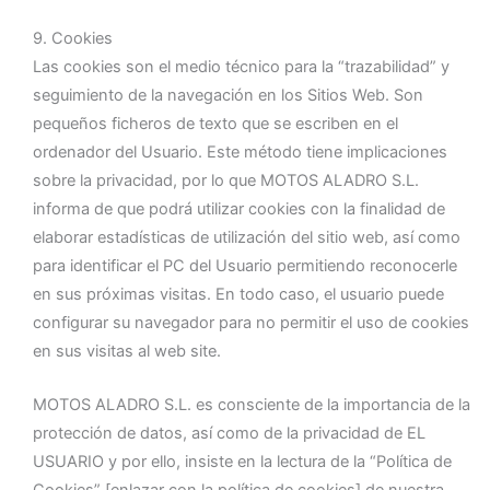
9. Cookies
Las cookies son el medio técnico para la “trazabilidad” y
seguimiento de la navegación en los Sitios Web. Son
pequeños ficheros de texto que se escriben en el
ordenador del Usuario. Este método tiene implicaciones
sobre la privacidad, por lo que MOTOS ALADRO S.L.
informa de que podrá utilizar cookies con la finalidad de
elaborar estadísticas de utilización del sitio web, así como
para identificar el PC del Usuario permitiendo reconocerle
en sus próximas visitas. En todo caso, el usuario puede
configurar su navegador para no permitir el uso de cookies
en sus visitas al web site.
MOTOS ALADRO S.L. es consciente de la importancia de la
protección de datos, así como de la privacidad de EL
USUARIO y por ello, insiste en la lectura de la “Política de
Cookies” [enlazar con la política de cookies] de nuestra