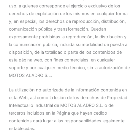
uso, a quienes corresponde el ejercicio exclusivo de los
derechos de explotación de los mismos en cualquier forma
y, en especial, los derechos de reproducción, distribución,
comunicación pública y transformación. Quedan
expresamente prohibidas la reproducción, la distribución y
la comunicación pública, incluida su modalidad de puesta a
disposición, de la totalidad o parte de los contenidos de
esta página web, con fines comerciales, en cualquier
soporte y por cualquier medio técnico, sin la autorización de
MOTOS ALADRO S.L.
La utilización no autorizada de la información contenida en
esta Web, así como la lesión de los derechos de Propiedad
Intelectual o Industrial de MOTOS ALADRO S.L. o de
terceros incluidos en la Página que hayan cedido
contenidos dará lugar a las responsabilidades legalmente
establecidas.