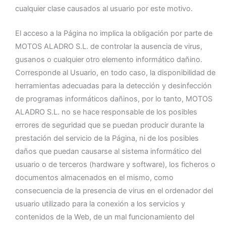
cualquier clase causados al usuario por este motivo.
El acceso a la Página no implica la obligación por parte de
MOTOS ALADRO S.L. de controlar la ausencia de virus,
gusanos o cualquier otro elemento informático dañino.
Corresponde al Usuario, en todo caso, la disponibilidad de
herramientas adecuadas para la detección y desinfección
de programas informáticos dañinos, por lo tanto, MOTOS
ALADRO S.L. no se hace responsable de los posibles
errores de seguridad que se puedan producir durante la
prestación del servicio de la Página, ni de los posibles
daños que puedan causarse al sistema informático del
usuario o de terceros (hardware y software), los ficheros o
documentos almacenados en el mismo, como
consecuencia de la presencia de virus en el ordenador del
usuario utilizado para la conexión a los servicios y
contenidos de la Web, de un mal funcionamiento del