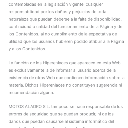
contempladas en la legislación vigente, cualquier
responsabilidad por los daños y perjuicios de toda
naturaleza que puedan deberse a la falta de disponibilidad,
continuidad o calidad del funcionamiento de la Página y de
los Contenidos, al no cumplimiento de la expectativa de
utilidad que los usuarios hubieren podido atribuir a la Página
y a los Contenidos.
La función de los Hiperenlaces que aparecen en esta Web
es exclusivamente la de informar al usuario acerca de la
existencia de otras Web que contienen información sobre la
materia. Dichos Hiperenlaces no constituyen sugerencia ni
recomendación alguna.
MOTOS ALADRO S.L. tampoco se hace responsable de los
errores de seguridad que se puedan producir, ni de los
daños que puedan causarse al sistema informático del