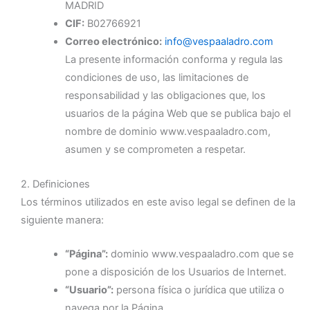
MADRID
CIF:
B02766921
Correo electrónico:
info@vespaaladro.com
La presente información conforma y regula las
condiciones de uso, las limitaciones de
responsabilidad y las obligaciones que, los
usuarios de la página Web que se publica bajo el
nombre de dominio www.vespaaladro.com,
asumen y se comprometen a respetar.
2. Definiciones
Los términos utilizados en este aviso legal se definen de la
siguiente manera:
“Página”:
dominio www.vespaaladro.com que se
pone a disposición de los Usuarios de Internet.
“Usuario”:
persona física o jurídica que utiliza o
navega por la Página.