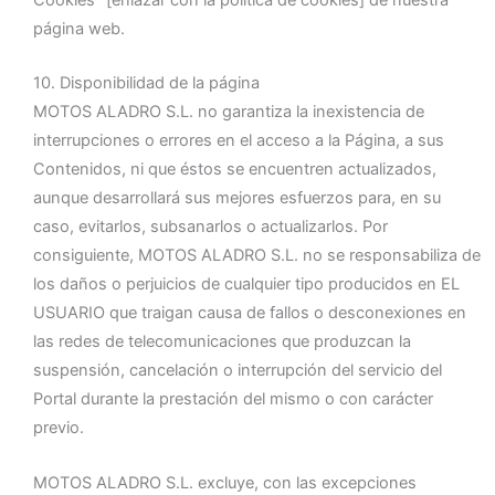
página web.
10. Disponibilidad de la página
MOTOS ALADRO S.L. no garantiza la inexistencia de
interrupciones o errores en el acceso a la Página, a sus
Contenidos, ni que éstos se encuentren actualizados,
aunque desarrollará sus mejores esfuerzos para, en su
caso, evitarlos, subsanarlos o actualizarlos. Por
consiguiente, MOTOS ALADRO S.L. no se responsabiliza de
los daños o perjuicios de cualquier tipo producidos en EL
USUARIO que traigan causa de fallos o desconexiones en
las redes de telecomunicaciones que produzcan la
suspensión, cancelación o interrupción del servicio del
Portal durante la prestación del mismo o con carácter
previo.
MOTOS ALADRO S.L. excluye, con las excepciones