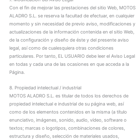
Con el fin de mejorar las prestaciones del sitio Web, MOTOS
ALADRO S.L. se reserva la facultad de efectuar, en cualquier
momento y sin necesidad de previo aviso, modificaciones y
actualizaciones de la información contenida en el sitio Web,
de la configuración y diseño de éste y del presente aviso
legal, así como de cualesquiera otras condiciones
particulares. Por tanto, EL USUARIO debe leer el Aviso Legal
en todas y cada una de las ocasiones en que acceda a la
Página.
8. Propiedad intelectual / industrial
MOTOS ALADRO S.L. es titular de todos los derechos de
propiedad intelectual e industrial de su página web, así
como de los elementos contenidos en la misma (a título
enunciativo, imágenes, sonido, audio, vídeo, software o
textos; marcas o logotipos, combinaciones de colores,
estructura y diseño, selección de materiales usados,