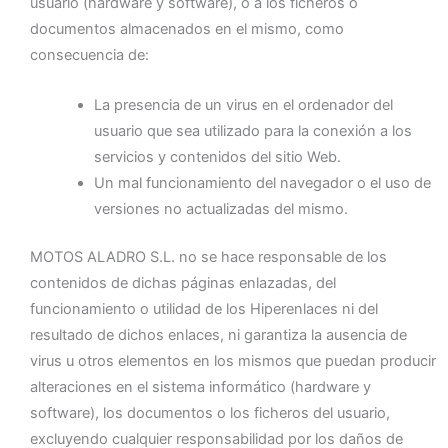
usuario (hardware y software), o a los ficheros o
documentos almacenados en el mismo, como
consecuencia de:
La presencia de un virus en el ordenador del
usuario que sea utilizado para la conexión a los
servicios y contenidos del sitio Web.
Un mal funcionamiento del navegador o el uso de
versiones no actualizadas del mismo.
MOTOS ALADRO S.L. no se hace responsable de los
contenidos de dichas páginas enlazadas, del
funcionamiento o utilidad de los Hiperenlaces ni del
resultado de dichos enlaces, ni garantiza la ausencia de
virus u otros elementos en los mismos que puedan producir
alteraciones en el sistema informático (hardware y
software), los documentos o los ficheros del usuario,
excluyendo cualquier responsabilidad por los daños de