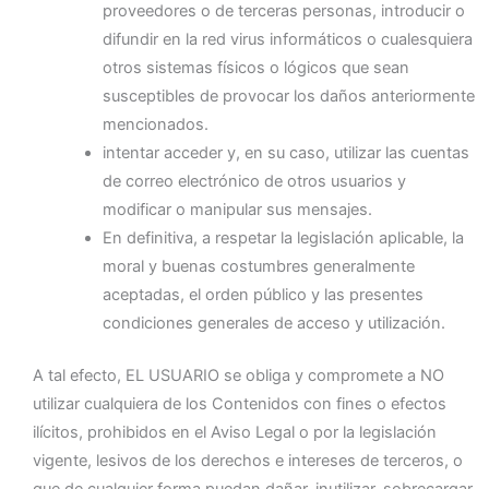
proveedores o de terceras personas, introducir o
difundir en la red virus informáticos o cualesquiera
otros sistemas físicos o lógicos que sean
susceptibles de provocar los daños anteriormente
mencionados.
intentar acceder y, en su caso, utilizar las cuentas
de correo electrónico de otros usuarios y
modificar o manipular sus mensajes.
En definitiva, a respetar la legislación aplicable, la
moral y buenas costumbres generalmente
aceptadas, el orden público y las presentes
condiciones generales de acceso y utilización.
A tal efecto, EL USUARIO se obliga y compromete a NO
utilizar cualquiera de los Contenidos con fines o efectos
ilícitos, prohibidos en el Aviso Legal o por la legislación
vigente, lesivos de los derechos e intereses de terceros, o