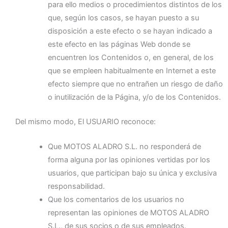
para ello medios o procedimientos distintos de los
que, según los casos, se hayan puesto a su
disposición a este efecto o se hayan indicado a
este efecto en las páginas Web donde se
encuentren los Contenidos o, en general, de los
que se empleen habitualmente en Internet a este
efecto siempre que no entrañen un riesgo de daño
o inutilización de la Página, y/o de los Contenidos.
Del mismo modo, El USUARIO reconoce:
Que MOTOS ALADRO S.L. no responderá de
forma alguna por las opiniones vertidas por los
usuarios, que participan bajo su única y exclusiva
responsabilidad.
Que los comentarios de los usuarios no
representan las opiniones de MOTOS ALADRO
S.L., de sus socios o de sus empleados.