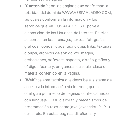
“Contenido”:
son las páginas que conforman la
totalidad del dominio WWW.VESPAALADRO.COM,
las cuales conforman la información y los
servicios que MOTOS ALADRO S.L. pone a
disposición de los Usuarios de Internet. En ellas
se contienen los mensajes, textos, fotografías,
gráficos, iconos, logos, tecnología, links, texturas,
dibujos, archivos de sonido y/o imagen,
grabaciones, software, aspecto, diseño gráfico y
códigos fuente y, en general, cualquier clase de
material contenido en la Página.
“Web”:
palabra técnica que describe el sistema de
acceso a la información vía Internet, que se
configura por medio de páginas confeccionadas
con lenguaje HTML o similar, y mecanismos de
programación tales como java, javascript, PHP, u
otros, etc. En estas páginas diseñadas y