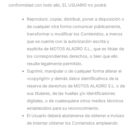
conformidad con todo ello, EL USUARIO no podrá:
Reproducir, copiar, distribuir, poner a disposición o
de cualquier otra forma comunicar públicamente,
transformar o modificar los Contenidos, a menos
que se cuente con la autorización escrita y
explícita de MOTOS ALADRO S.L., que es titular de
los correspondientes derechos, o bien que ello
resulte legalmente permitido.
Suprimir, manipular o de cualquier forma alterar el
«copyright» y demás datos identificativos de la
reserva de derechos de MOTOS ALADRO S.L. o de
sus titulares, de las huellas y/o identificadores
digitales, o de cualesquiera otros medios técnicos
establecidos para su reconocimiento.
El Usuario deberá abstenerse de obtener e incluso
de intentar obtener los Contenidos empleando