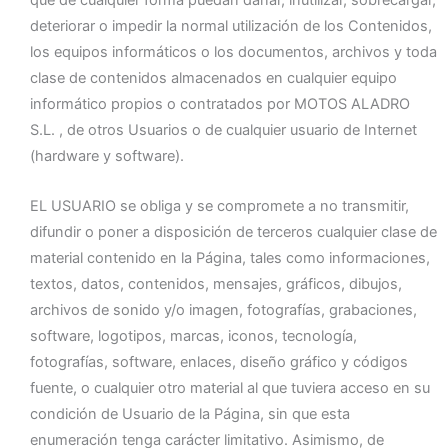
que de cualquier forma puedan dañar, inutilizar, sobrecargar,
deteriorar o impedir la normal utilización de los Contenidos,
los equipos informáticos o los documentos, archivos y toda
clase de contenidos almacenados en cualquier equipo
informático propios o contratados por MOTOS ALADRO
S.L. , de otros Usuarios o de cualquier usuario de Internet
(hardware y software).
EL USUARIO se obliga y se compromete a no transmitir,
difundir o poner a disposición de terceros cualquier clase de
material contenido en la Página, tales como informaciones,
textos, datos, contenidos, mensajes, gráficos, dibujos,
archivos de sonido y/o imagen, fotografías, grabaciones,
software, logotipos, marcas, iconos, tecnología,
fotografías, software, enlaces, diseño gráfico y códigos
fuente, o cualquier otro material al que tuviera acceso en su
condición de Usuario de la Página, sin que esta
enumeración tenga carácter limitativo. Asimismo, de