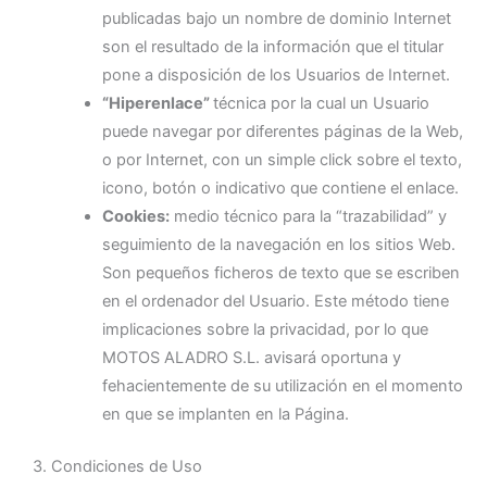
publicadas bajo un nombre de dominio Internet
son el resultado de la información que el titular
pone a disposición de los Usuarios de Internet.
“Hiperenlace”
técnica por la cual un Usuario
puede navegar por diferentes páginas de la Web,
o por Internet, con un simple click sobre el texto,
icono, botón o indicativo que contiene el enlace.
Cookies:
medio técnico para la “trazabilidad” y
seguimiento de la navegación en los sitios Web.
Son pequeños ficheros de texto que se escriben
en el ordenador del Usuario. Este método tiene
implicaciones sobre la privacidad, por lo que
MOTOS ALADRO S.L. avisará oportuna y
fehacientemente de su utilización en el momento
en que se implanten en la Página.
3. Condiciones de Uso