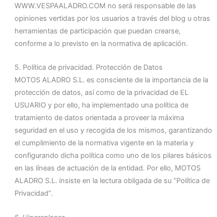
WWW.VESPAALADRO.COM no será responsable de las
opiniones vertidas por los usuarios a través del blog u otras
herramientas de participación que puedan crearse,
conforme a lo previsto en la normativa de aplicación.
5. Política de privacidad. Protección de Datos
MOTOS ALADRO S.L. es consciente de la importancia de la
protección de datos, así como de la privacidad de EL
USUARIO y por ello, ha implementado una política de
tratamiento de datos orientada a proveer la máxima
seguridad en el uso y recogida de los mismos, garantizando
el cumplimiento de la normativa vigente en la materia y
configurando dicha política como uno de los pilares básicos
en las líneas de actuación de la entidad. Por ello, MOTOS
ALADRO S.L. insiste en la lectura obligada de su “Política de
Privacidad”.