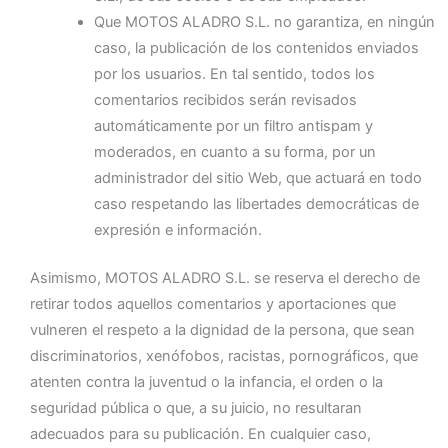
Que MOTOS ALADRO S.L. no garantiza, en ningún
caso, la publicación de los contenidos enviados
por los usuarios. En tal sentido, todos los
comentarios recibidos serán revisados
automáticamente por un filtro antispam y
moderados, en cuanto a su forma, por un
administrador del sitio Web, que actuará en todo
caso respetando las libertades democráticas de
expresión e información.
Asimismo, MOTOS ALADRO S.L. se reserva el derecho de
retirar todos aquellos comentarios y aportaciones que
vulneren el respeto a la dignidad de la persona, que sean
discriminatorios, xenófobos, racistas, pornográficos, que
atenten contra la juventud o la infancia, el orden o la
seguridad pública o que, a su juicio, no resultaran
adecuados para su publicación. En cualquier caso,